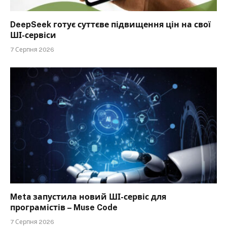
DeepSeek готує суттєве підвищення цін на свої
ШІ-сервіси
7 Серпня 2026
Meta запустила новий ШІ-сервіс для
програмістів – Muse Code
7 Серпня 2026