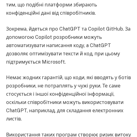
тим, що подібні платформи збирають
конфіденційні дані від співробітників.
Зокрема, йдеться про ChatGPT та Copilot GitHub. За
допомогою Copilot розробники можуть
автоматизувати написання коду, a ChatGPT
дозволяє оптимізувати тексти й код, при цьому
підтримується Microsoft.
Немає жодних гарантій, що коди, які вводять у ботів
розробники, не потраплять у чужі руки. Те саме
стосується і іншої конфіденційної інформації,
оскільки співробітники можуть використовувати
ChatGPT, наприклад, для складання електронних
листів.
Використання таких програм створює ризик витоку