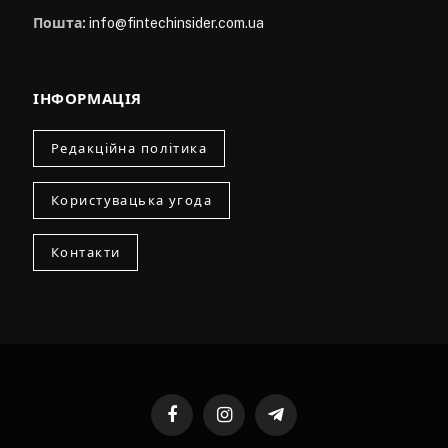
Пошта:
info@fintechinsider.com.ua
ІНФОРМАЦІЯ
Редакційна політика
Користувацька угода
Контакти
Facebook
Instagram
Telegram