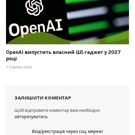
OpenAI випустить власний ШІ-гаджет у 2027
році
7 Серпня 2026
ЗАЛИШИТИ КОМЕНТАР
Щоб відправити коментар вам необхідно
авторизуватись
.
Вхід/реєстрація через соц. мережі