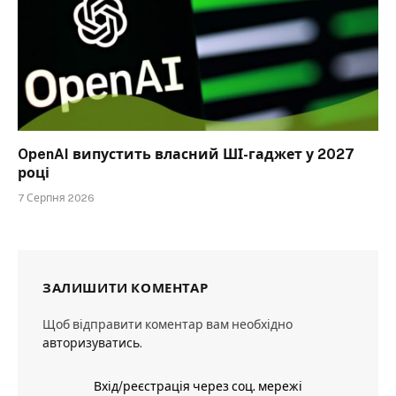
OpenAI випустить власний ШІ-гаджет у 2027
році
7 Серпня 2026
ЗАЛИШИТИ КОМЕНТАР
Щоб відправити коментар вам необхідно
авторизуватись
.
Вхід/реєстрація через соц. мережі