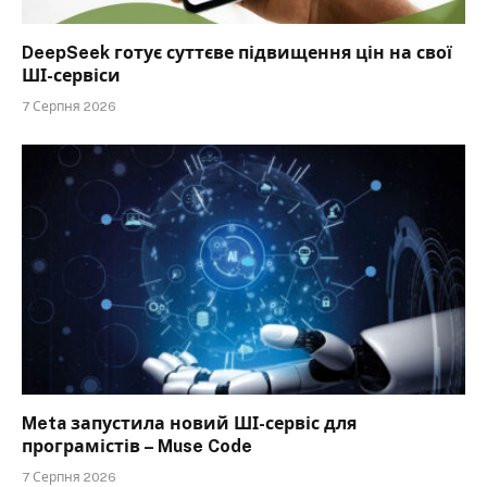
DeepSeek готує суттєве підвищення цін на свої
ШІ-сервіси
7 Серпня 2026
Meta запустила новий ШІ-сервіс для
програмістів – Muse Code
7 Серпня 2026