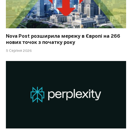
Nova Post розширила мережу в Європі на 266
нових точок з початку року
5 Серпня 2026