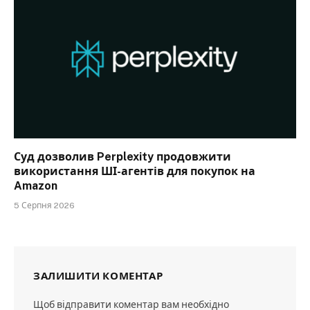
Суд дозволив Perplexity продовжити
використання ШІ-агентів для покупок на
Amazon
5 Серпня 2026
ЗАЛИШИТИ КОМЕНТАР
Щоб відправити коментар вам необхідно