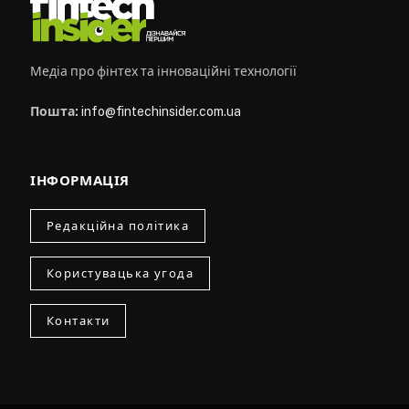
Медіа про фінтех та інноваційні технології
Пошта:
info@fintechinsider.com.ua
ІНФОРМАЦІЯ
Редакційна політика
Користувацька угода
Контакти