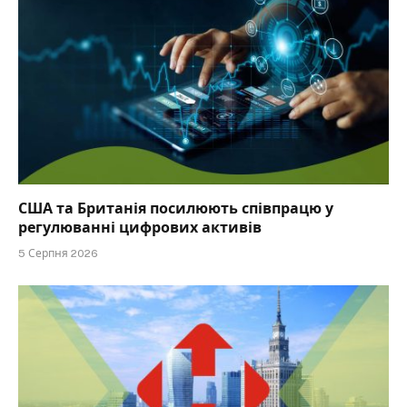
США та Британія посилюють співпрацю у
регулюванні цифрових активів
5 Серпня 2026