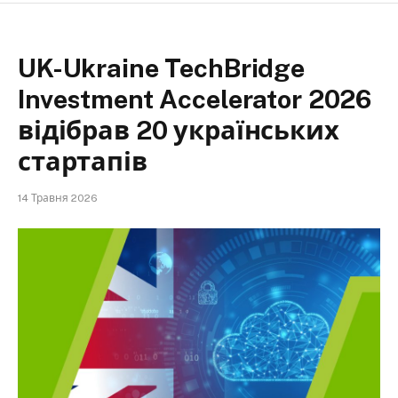
UK-Ukraine TechBridge
Investment Accelerator 2026
відібрав 20 українських
стартапів
14 Травня 2026