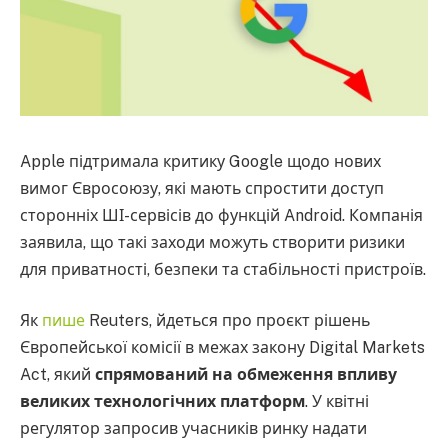
Apple підтримала критику Google щодо нових
вимог Євросоюзу, які мають спростити доступ
сторонніх ШІ-сервісів до функцій Android. Компанія
заявила, що такі заходи можуть створити ризики
для приватності, безпеки та стабільності пристроїв.
Як
пише
Reuters, йдеться про проєкт рішень
Європейської комісії в межах закону Digital Markets
Act, який
спрямований на обмеження впливу
великих технологічних платформ
. У квітні
регулятор запросив учасників ринку надати