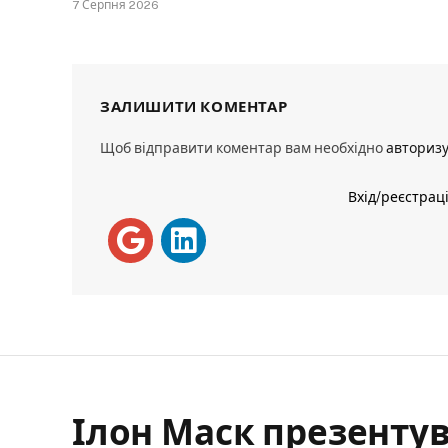
7 Серпня 2026
ЗАЛИШИТИ КОМЕНТАР
Щоб відправити коментар вам необхідно
авториз
Вхід/реєстрац
Ілон Маск презентув