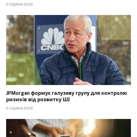
6 Серпня 2026
JPMorgan формує галузеву групу для контролю
ризиків від розвитку ШІ
6 Серпня 2026