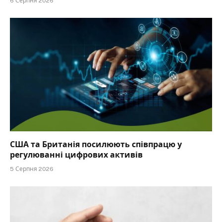
6 Серпня 2026
США та Британія посилюють співпрацю у
регулюванні цифрових активів
5 Серпня 2026