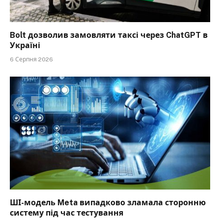
Bolt дозволив замовляти таксі через ChatGPT в
Україні
6 Серпня 2026
ШІ-модель Meta випадково зламала сторонню
систему під час тестування