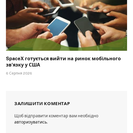
SpaceX готується вийти на ринок мобільного
зв’язку у США
6 Серпня 2026
ЗАЛИШИТИ КОМЕНТАР
Щоб відправити коментар вам необхідно
авторизуватись
.