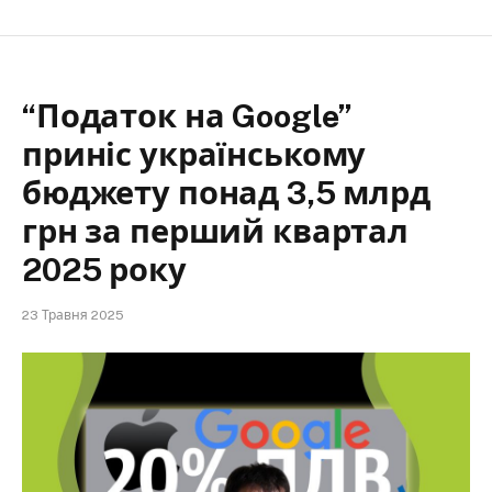
“Податок на Google”
приніс українському
бюджету понад 3,5 млрд
грн за перший квартал
2025 року
23 Травня 2025