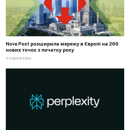
Nova Post розширила мережу в Європі на 266
нових точок з початку року
5 Серпня 2026