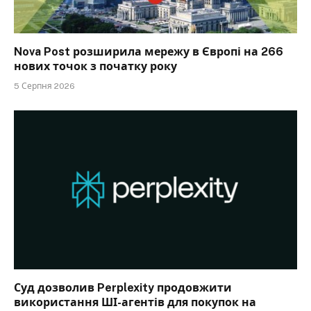
Nova Post розширила мережу в Європі на 266
нових точок з початку року
5 Серпня 2026
Суд дозволив Perplexity продовжити
використання ШІ-агентів для покупок на