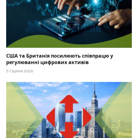
США та Британія посилюють співпрацю у
регулюванні цифрових активів
5 Серпня 2026