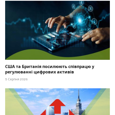
США та Британія посилюють співпрацю у
регулюванні цифрових активів
5 Серпня 2026