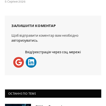
5 Серпня 2026
ЗАЛИШИТИ КОМЕНТАР
Щоб відправити коментар вам необхідно
авторизуватись
.
Вхід/реєстрація через соц. мережі
ОСТАННІ ПО ТЕМІ