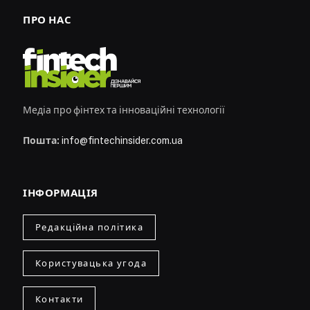
ПРО НАС
Медіа про фінтех та інноваційні технології
Пошта:
info@fintechinsider.com.ua
ІНФОРМАЦІЯ
Редакційна політика
Користувацька угода
Контакти