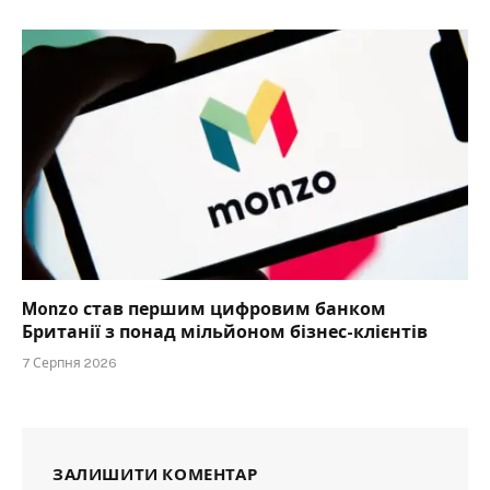
Monzo став першим цифровим банком
Британії з понад мільйоном бізнес-клієнтів
7 Серпня 2026
ЗАЛИШИТИ КОМЕНТАР