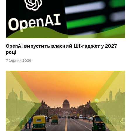
OpenAI випустить власний ШІ-гаджет у 2027
році
7 Серпня 2026