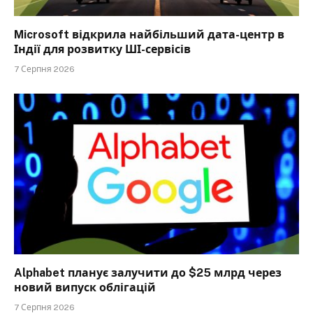
Microsoft відкрила найбільший дата-центр в
Індії для розвитку ШІ-сервісів
7 Серпня 2026
Alphabet планує залучити до $25 млрд через
новий випуск облігацій
7 Серпня 2026