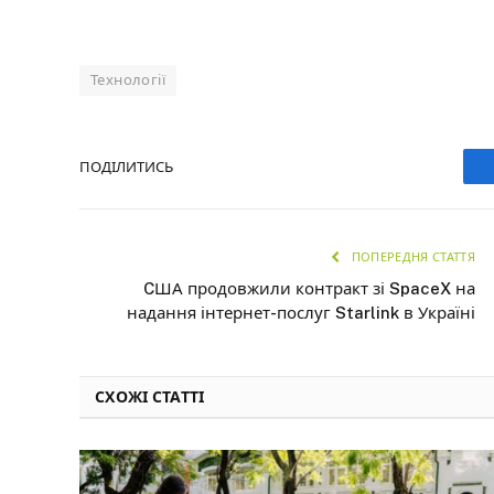
Технології
ПОДІЛИТИСЬ
ПОПЕРЕДНЯ СТАТТЯ
CША продовжили контракт зі SpaceX на
надання інтернет-послуг Starlink в Україні
СХОЖІ СТАТТІ