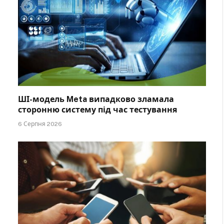
ШІ-модель Meta випадково зламала
сторонню систему під час тестування
6 Серпня 2026