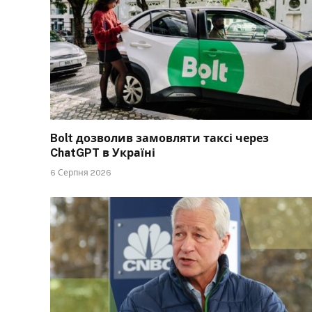
Bolt дозволив замовляти таксі через
ChatGPT в Україні
6 Серпня 2026