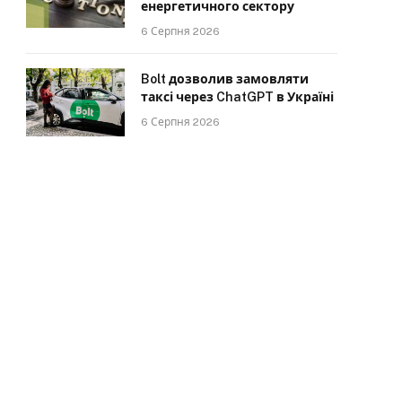
енергетичного сектору
6 Серпня 2026
Bolt дозволив замовляти
таксі через ChatGPT в Україні
6 Серпня 2026