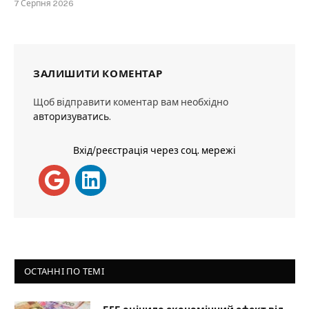
7 Серпня 2026
ЗАЛИШИТИ КОМЕНТАР
Щоб відправити коментар вам необхідно
авторизуватись
.
Вхід/реєстрація через соц. мережі
ОСТАННІ ПО ТЕМІ