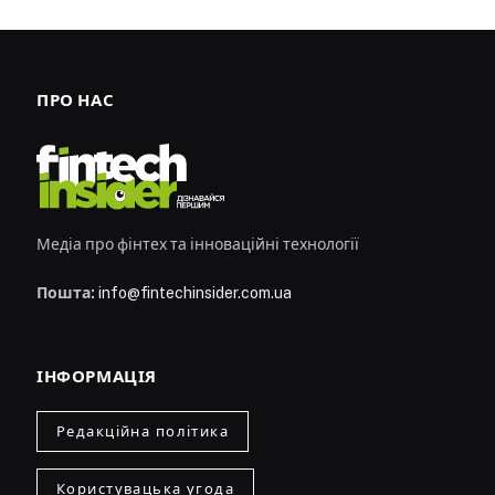
ПРО НАС
Медіа про фінтех та інноваційні технології
Пошта:
info@fintechinsider.com.ua
ІНФОРМАЦІЯ
Редакційна політика
Користувацька угода