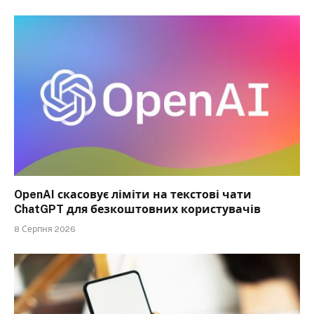
OpenAI скасовує ліміти на текстові чати
ChatGPT для безкоштовних користувачів
8 Серпня 2026