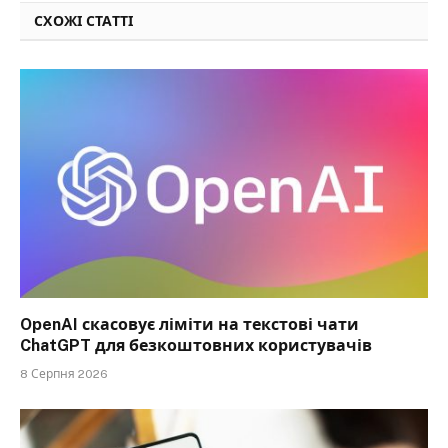
СХОЖІ СТАТТІ
OpenAI скасовує ліміти на текстові чати
ChatGPT для безкоштовних користувачів
8 Серпня 2026