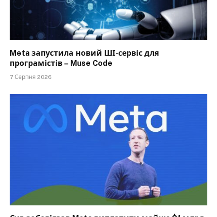
Meta запустила новий ШІ-сервіс для
програмістів – Muse Code
7 Серпня 2026