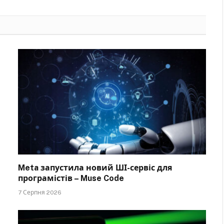
Meta запустила новий ШІ-сервіс для
програмістів – Muse Code
7 Серпня 2026