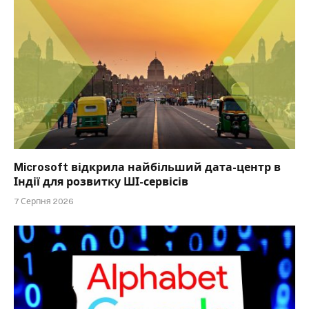
Microsoft відкрила найбільший дата-центр в
Індії для розвитку ШІ-сервісів
7 Серпня 2026