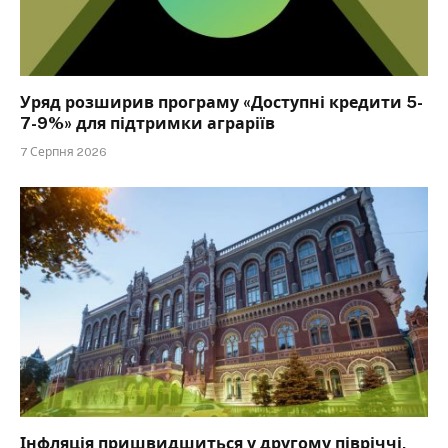
Уряд розширив програму «Доступні кредити 5-
7-9%» для підтримки аграріїв
7 Серпня 2026
Інфляція пришвидшиться у другому півріччі,