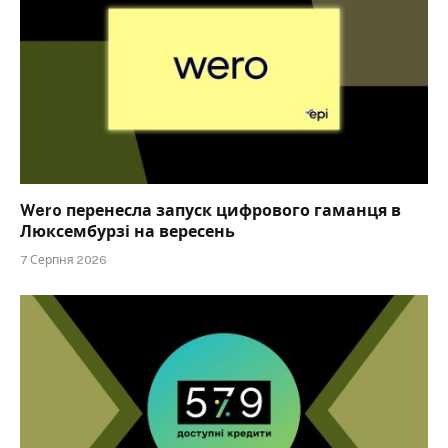
Wero перенесла запуск цифрового гаманця в
Люксембурзі на вересень
7 Серпня 2026