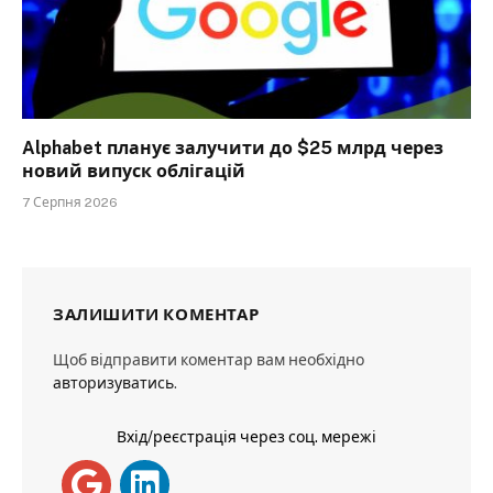
Alphabet планує залучити до $25 млрд через
новий випуск облігацій
7 Серпня 2026
ЗАЛИШИТИ КОМЕНТАР
Щоб відправити коментар вам необхідно
авторизуватись
.
Вхід/реєстрація через соц. мережі