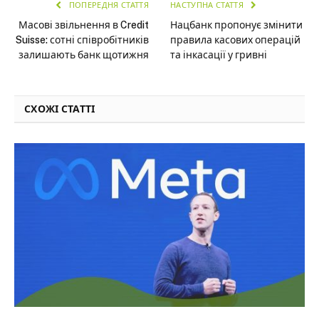
ПОПЕРЕДНЯ СТАТТЯ
НАСТУПНА СТАТТЯ
Масові звільнення в Credit
Нацбанк пропонує змінити
Suisse: сотні співробітників
правила касових операцій
залишають банк щотижня
та інкасації у гривні
СХОЖІ СТАТТІ