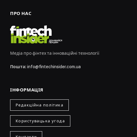
ПРО НАС
Медіа про фінтех та інноваційні технології
Пошта:
info@fintechinsider.com.ua
ІНФОРМАЦІЯ
Редакційна політика
Користувацька угода
Контакти