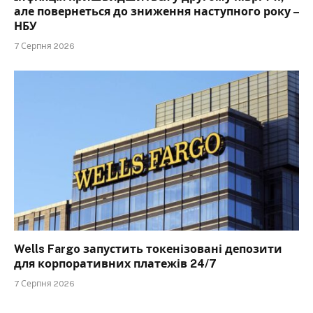
але повернеться до зниження наступного року –
НБУ
7 Серпня 2026
Wells Fargo запустить токенізовані депозити
для корпоративних платежів 24/7
7 Серпня 2026