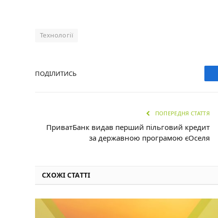
Технології
ПОДІЛИТИСЬ
ПОПЕРЕДНЯ СТАТТЯ
ПриватБанк видав перший пільговий кредит
за державною програмою єОселя
СХОЖІ СТАТТІ