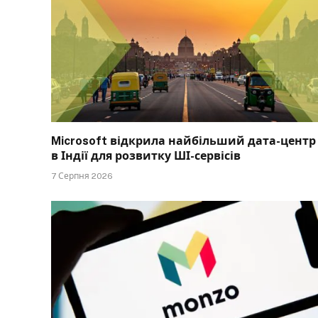
Microsoft відкрила найбільший дата-центр
в Індії для розвитку ШІ-сервісів
7 Серпня 2026