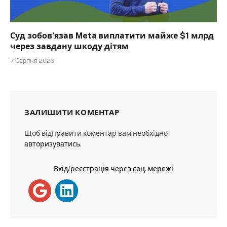
Суд зобов’язав Meta виплатити майже $1 млрд
через завдану шкоду дітям
7 Серпня 2026
ЗАЛИШИТИ КОМЕНТАР
Щоб відправити коментар вам необхідно
авторизуватись
.
Вхід/реєстрація через соц. мережі