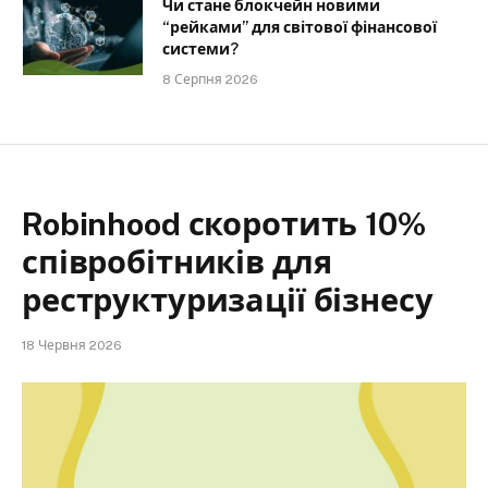
Чи стане блокчейн новими
“рейками” для світової фінансової
системи?
8 Серпня 2026
Robinhood скоротить 10%
співробітників для
реструктуризації бізнесу
18 Червня 2026