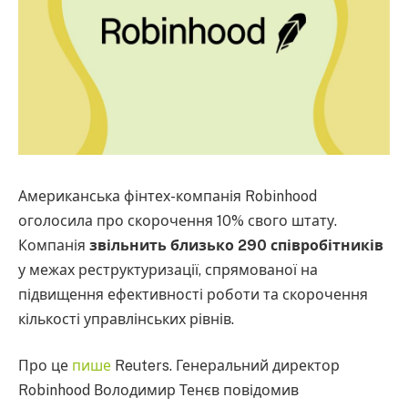
Американська фінтех-компанія Robinhood
оголосила про скорочення 10% свого штату.
Компанія
звільнить близько 290 співробітників
у межах реструктуризації, спрямованої на
підвищення ефективності роботи та скорочення
кількості управлінських рівнів.
Про це
пише
Reuters. Генеральний директор
Robinhood Володимир Тенєв повідомив