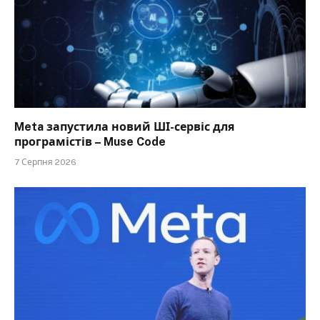
Meta запустила новий ШІ-сервіс для
програмістів – Muse Code
7 Серпня 2026