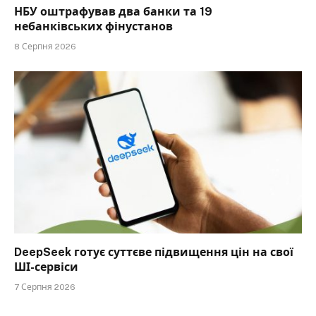
НБУ оштрафував два банки та 19
небанківських фінустанов
8 Серпня 2026
DeepSeek готує суттєве підвищення цін на свої
ШІ-сервіси
7 Серпня 2026