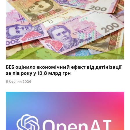
БЕБ оцінило економічний ефект від детінізації
за пів року у 13,8 млрд грн
8 Серпня 2026