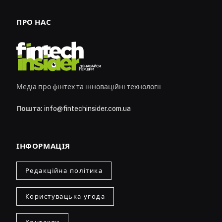
ПРО НАС
Медіа про фінтех та інноваційні технології
Пошта:
info@fintechinsider.com.ua
ІНФОРМАЦІЯ
Редакційна політика
Користувацька угода