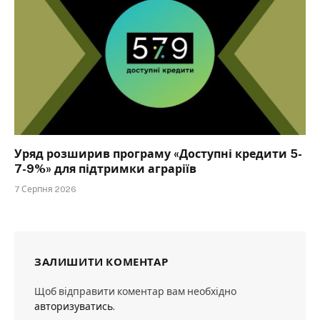
Уряд розширив програму «Доступні кредити 5-
7-9%» для підтримки аграріїв
7 Серпня 2026
ЗАЛИШИТИ КОМЕНТАР
Щоб відправити коментар вам необхідно
авторизуватись
.