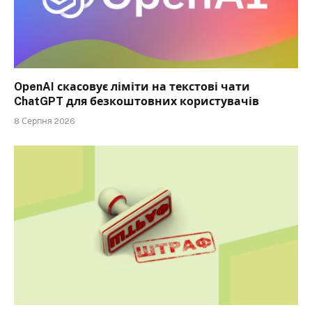
OpenAI скасовує ліміти на текстові чати
ChatGPT для безкоштовних користувачів
8 Серпня 2026