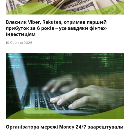
Власник Viber, Rakuten, отримав перший
прибуток за 6 років – усе завдяки фінтех-
інвестиціям
10 Серпня 2026
Організатора мережі Money 24/7 заарештували