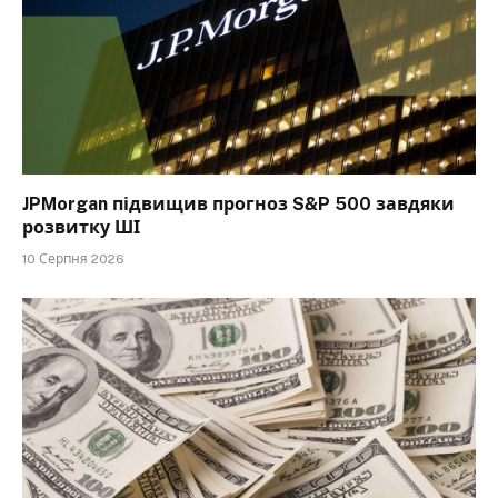
JPMorgan підвищив прогноз S&P 500 завдяки
розвитку ШІ
10 Серпня 2026