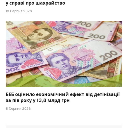
у справі про шахрайство
10 Серпня 2026
БЕБ оцінило економічний ефект від детінізації
за пів року у 13,8 млрд грн
8 Серпня 2026