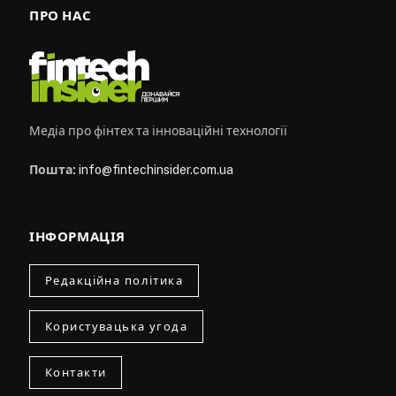
ПРО НАС
Медіа про фінтех та інноваційні технології
Пошта:
info@fintechinsider.com.ua
ІНФОРМАЦІЯ
Редакційна політика
Користувацька угода
Контакти