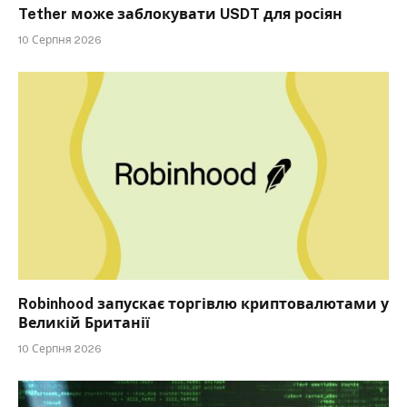
Tether може заблокувати USDT для росіян
10 Серпня 2026
Robinhood запускає торгівлю криптовалютами у
Великій Британії
10 Серпня 2026