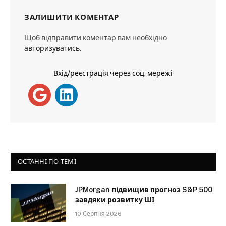
ЗАЛИШИТИ КОМЕНТАР
Щоб відправити коментар вам необхідно
авторизуватись
.
Вхід/реєстрація через соц. мережі
ОСТАННІ ПО ТЕМІ
JPMorgan підвищив прогноз S&P 500
завдяки розвитку ШІ
10 Серпня 2026