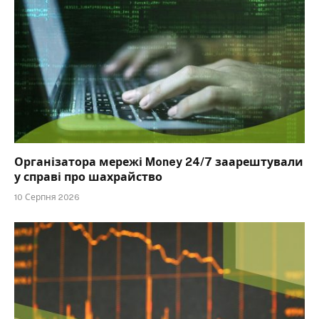
Організатора мережі Money 24/7 заарештували
у справі про шахрайство
10 Серпня 2026