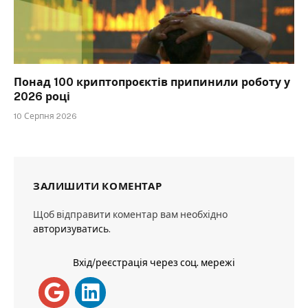
Понад 100 криптопроєктів припинили роботу у
2026 році
10 Серпня 2026
ЗАЛИШИТИ КОМЕНТАР
Щоб відправити коментар вам необхідно
авторизуватись
.
Вхід/реєстрація через соц. мережі