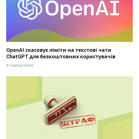
OpenAI скасовує ліміти на текстові чати
ChatGPT для безкоштовних користувачів
8 Серпня 2026