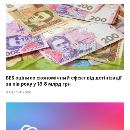
БЕБ оцінило економічний ефект від детінізації
за пів року у 13,8 млрд грн
8 Серпня 2026