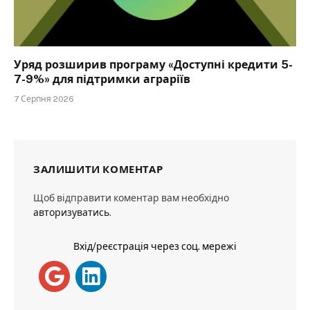
Уряд розширив програму «Доступні кредити 5-
7-9%» для підтримки аграріїв
7 Серпня 2026
ЗАЛИШИТИ КОМЕНТАР
Щоб відправити коментар вам необхідно
авторизуватись
.
Вхід/реєстрація через соц. мережі