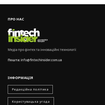
ПРО НАС
Медіа про фінтех та інноваційні технології
Пошта:
info@fintechinsider.com.ua
ІНФОРМАЦІЯ
Редакційна політика
Користувацька угода