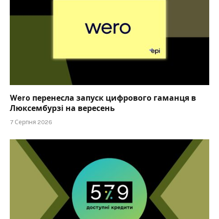
Wero перенесла запуск цифрового гаманця в
Люксембурзі на вересень
7 Серпня 2026