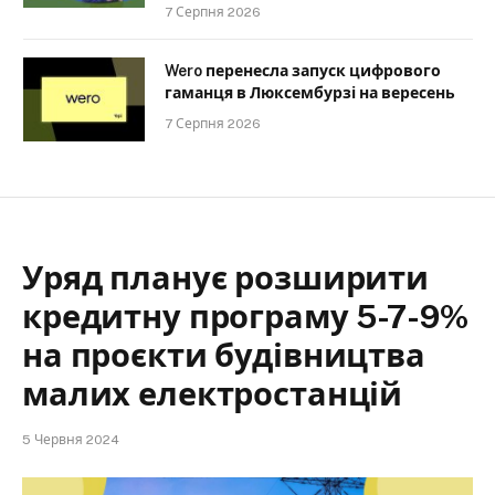
7 Серпня 2026
Wero перенесла запуск цифрового
гаманця в Люксембурзі на вересень
7 Серпня 2026
Уряд планує розширити
кредитну програму 5-7-9%
на проєкти будівництва
малих електростанцій
5 Червня 2024