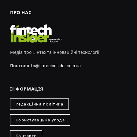
ПРО НАС
Медіа про фінтех та інноваційні технології
Пошта:
info@fintechinsider.com.ua
ІНФОРМАЦІЯ
Редакційна політика
Користувацька угода
Контакти