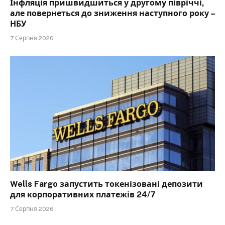
Інфляція пришвидшиться у другому півріччі,
але повернеться до зниження наступного року –
НБУ
7 Серпня 2026
Wells Fargo запустить токенізовані депозити
для корпоративних платежів 24/7
7 Серпня 2026