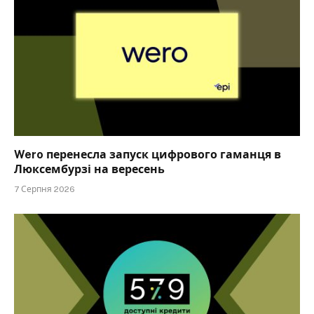
Wero перенесла запуск цифрового гаманця в
Люксембурзі на вересень
7 Серпня 2026