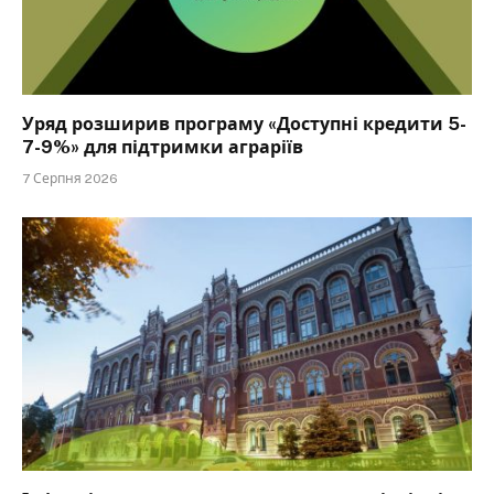
Уряд розширив програму «Доступні кредити 5-
7-9%» для підтримки аграріїв
7 Серпня 2026