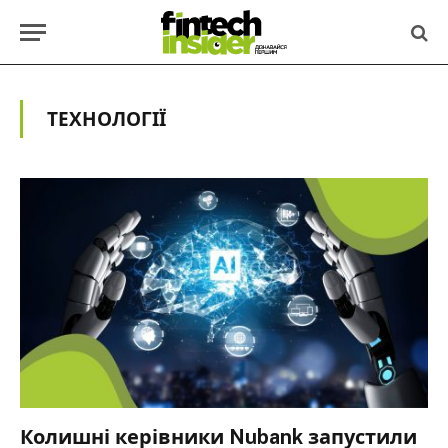
ТЕХНОЛОГІЇ
Колишні керівники Nubank запустили