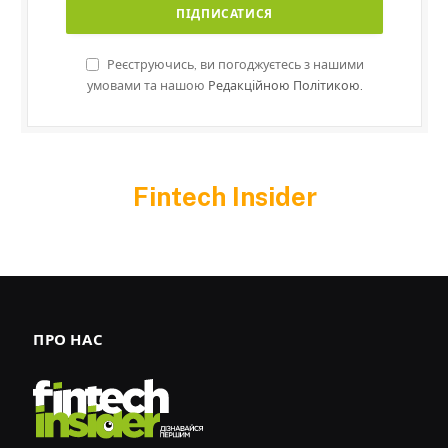
Реєструючись, ви погоджуєтесь з нашими
умовами та нашою
Редакційною Політикою.
Fintech Insider
ПРО НАС