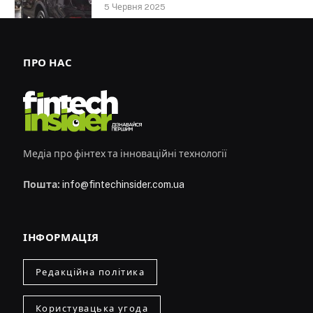
5 Червня 2025
ПРО НАС
Медіа про фінтех та інноваційні технології
Пошта:
info@fintechinsider.com.ua
ІНФОРМАЦІЯ
Редакційна політика
Користувацька угода