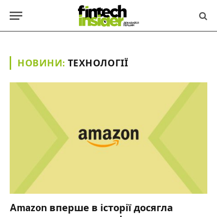
НОВИНИ:
ТЕХНОЛОГІЇ
Amazon вперше в історії досягла