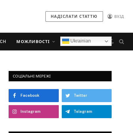
НАДІСЛАТИ СТАТТЮ
ВХІД
Ukrainian
ECH
МОЖЛИВОСТІ
СОЦІАЛЬНІ МЕРЕЖІ
Facebook
Twitter
Instagram
Telegram