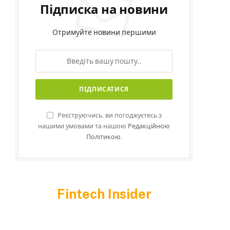
Підписка на новини
Отримуйте новини першими
Реєструючись, ви погоджуєтесь з
нашими умовами та нашою
Редакційною
Політикою.
Fintech Insider